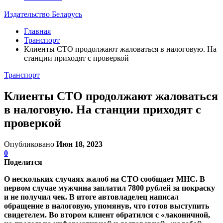
Издательство Беларусь
Главная
Транспорт
Клиенты СТО продолжают жаловаться в налоговую. На
станции приходят с проверкой
Транспорт
Клиенты СТО продолжают жаловаться
в налоговую. На станции приходят с
проверкой
Опубликовано
Июн 18, 2023
0
Поделится
О нескольких случаях жалоб на СТО сообщает МНС. В
первом случае мужчина заплатил 7800 рублей за покраску
и не получил чек. В итоге автовладелец написал
обращение в налоговую, упомянув, что готов выступить
свидетелем. Во втором клиент обратился с «лаконичной,