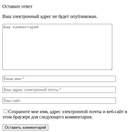
Оставьте ответ
Ваш электронный адрес не будет опубликован.
Сохраните мое имя, адрес электронной почты и веб-сайт в
этом браузере для следующего комментария.