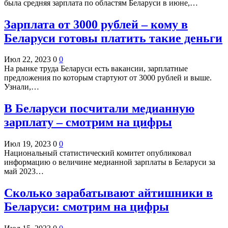
была средняя зарплата по областям Беларуси в июне,…
Зарплата от 3000 рублей – кому в
Беларуси готовы платить такие деньги
Июл 22, 2023
0
0
На рынке труда Беларуси есть вакансии, зарплатные
предложения по которым стартуют от 3000 рублей и выше.
Узнали,…
В Беларуси посчитали медианную
зарплату – смотрим на цифры
Июл 19, 2023
0
0
Национальный статистический комитет опубликовал
информацию о величине медианной зарплаты в Беларуси за
май 2023…
Сколько зарабатывают айтишники в
Беларуси: смотрим на цифры