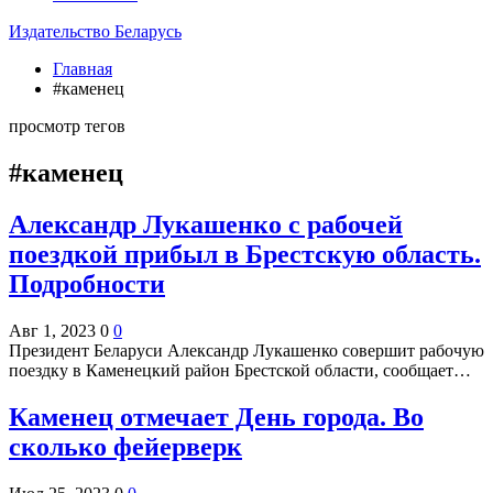
Издательство Беларусь
Главная
#каменец
просмотр тегов
#каменец
Александр Лукашенко с рабочей
поездкой прибыл в Брестскую область.
Подробности
Авг 1, 2023
0
0
Президент Беларуси Александр Лукашенко совершит рабочую
поездку в Каменецкий район Брестской области, сообщает…
Каменец отмечает День города. Во
сколько фейерверк