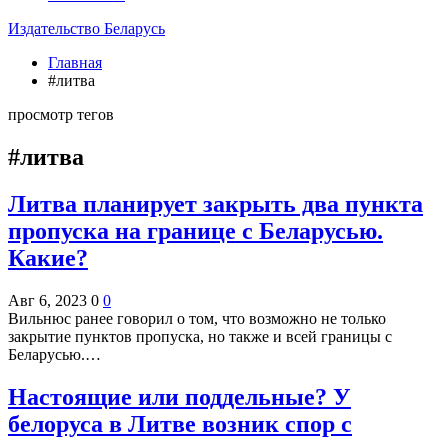
Издательство Беларусь
Главная
#литва
просмотр тегов
#литва
Литва планирует закрыть два пункта
пропуска на границе с Беларусью.
Какие?
Авг 6, 2023
0
0
Вильнюс ранее говорил о том, что возможно не только
закрытие пунктов пропуска, но также и всей границы с
Беларусью.…
Настоящие или поддельные? У
белоруса в Литве возник спор с