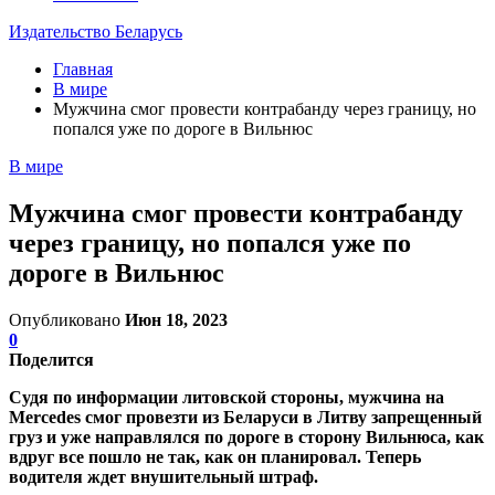
Издательство Беларусь
Главная
В мире
Мужчина смог провести контрабанду через границу, но
попался уже по дороге в Вильнюс
В мире
Мужчина смог провести контрабанду
через границу, но попался уже по
дороге в Вильнюс
Опубликовано
Июн 18, 2023
0
Поделится
Судя по информации литовской стороны, мужчина на
Mercedes смог провезти из Беларуси в Литву запрещенный
груз и уже направлялся по дороге в сторону Вильнюса, как
вдруг все пошло не так, как он планировал. Теперь
водителя ждет внушительный штраф.