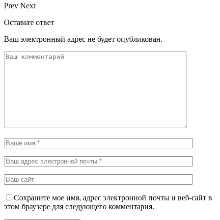
Prev
Next
Оставьте ответ
Ваш электронный адрес не будет опубликован.
Сохраните мое имя, адрес электронной почты и веб-сайт в
этом браузере для следующего комментария.