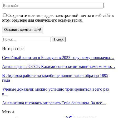
Сохраните мое имя, адрес электронной почты и веб-сайт в
этом браузере для следующего комментария.
Интересное:
Семейный капитал в Беларуси в 2023 году: кому положены…
Автошедевры СССР. Какими советскими машинами можно…
В Лидском районе на кладбище нашли наган образца 1895
года
Ученые доказали: можно успешно тренироваться всего раз
в…
Англичанка пыталась заправить Tesla бензином. За нее…
Метки