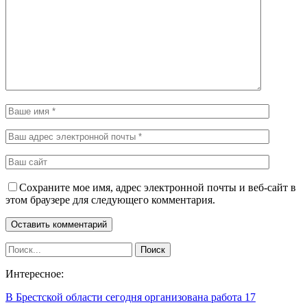
Сохраните мое имя, адрес электронной почты и веб-сайт в
этом браузере для следующего комментария.
Интересное:
В Брестской области сегодня организована работа 17