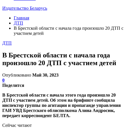
Издательство Беларусь
Главная
ДТП
В Брестской области с начала года произошло 20 ДТП с
участием детей
ДТП
В Брестской области с начала года
произошло 20 ДТП с участием детей
Опубликовано
Май 30, 2023
0
Поделится
В Брестской области с начала этого года произошло 20
ДТП с участием детей. Об этом на брифинге сообщила
инспектор группы по агитации и пропаганде управления
ГАИ УВД Брестского облисполкома Алина Андросюк,
передает корреспондент БЕЛТА.
Сейчас читают