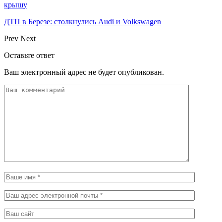
крышу
ДТП в Березе: столкнулись Audi и Volkswagen
Prev
Next
Оставьте ответ
Ваш электронный адрес не будет опубликован.