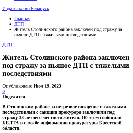
Издательство Беларусь
Главная
ДТП
Житель Столинского района заключен под стражу за
пьяное ДТП с тяжелыми последствиями
ДТП
Житель Столинского района заключен
под стражу за пьяное ДТП с тяжелыми
последствиями
Опубликовано
Июл 19, 2023
0
Поделится
В Столинском районе за нетрезвое вождение с тяжелыми
последствиями с санкции прокурора заключили под
стражу 33-летнего местного жителя. Об этом сообщили
БЕЛТА в службе информации прокуратуры Брестской
области.