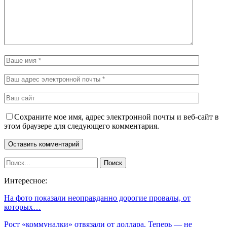
Сохраните мое имя, адрес электронной почты и веб-сайт в
этом браузере для следующего комментария.
Интересное:
На фото показали неоправданно дорогие провалы, от
которых…
Рост «коммуналки» отвязали от доллара. Теперь — не