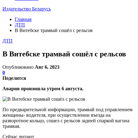
Издательство Беларусь
Главная
ДТП
В Витебске трамвай сошёл с рельсов
ДТП
В Витебске трамвай сошёл с рельсов
Опубликовано
Авг 6, 2023
0
Поделится
Авария произошла утром 6 августа.
По предварительной информации, трамвай под управлением
женщины- водителя, при осуществлении въезда на
разворотное кольцо, сошел с рельсов задней спаркой вагона
трамвая.
Сейчас читают