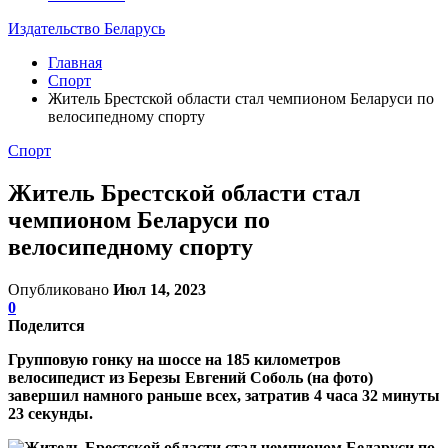
Издательство Беларусь
Главная
Спорт
Житель Брестской области стал чемпионом Беларуси по
велосипедному спорту
Спорт
Житель Брестской области стал
чемпионом Беларуси по
велосипедному спорту
Опубликовано
Июл 14, 2023
0
Поделится
Групповую гонку на шоссе на 185 километров
велосипедист из Березы Евгений Соболь (на фото)
завершил намного раньше всех, затратив 4 часа 32 минуты
23 секунды.