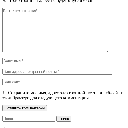
Ваш электронный адрес не будет опубликован.
Сохраните мое имя, адрес электронной почты и веб-сайт в
этом браузере для следующего комментария.