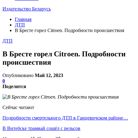
Издательство Беларусь
Главная
ДТП
В Бресте горел Citroen. Подробности происшествия
ДТП
В Бресте горел Citroen. Подробности
происшествия
Опубликовано
Май 12, 2023
0
Поделится
Сейчас читают
Подробности смертельного ДТП в Ганцевичском районе…
В Витебске трамвай сошёл с рельсов