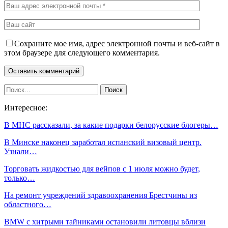
Сохраните мое имя, адрес электронной почты и веб-сайт в
этом браузере для следующего комментария.
Интересное:
В МНС рассказали, за какие подарки белорусские блогеры…
В Минске наконец заработал испанский визовый центр.
Узнали…
Торговать жидкостью для вейпов с 1 июля можно будет,
только…
На ремонт учреждений здравоохранения Брестчины из
областного…
BMW с хитрыми тайниками остановили литовцы вблизи