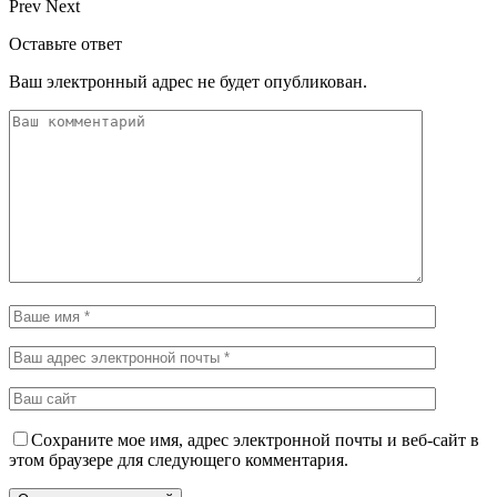
Prev
Next
Оставьте ответ
Ваш электронный адрес не будет опубликован.
Сохраните мое имя, адрес электронной почты и веб-сайт в
этом браузере для следующего комментария.