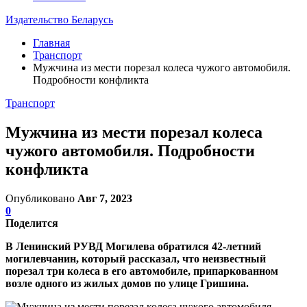
Издательство Беларусь
Главная
Транспорт
Мужчина из мести порезал колеса чужого автомобиля.
Подробности конфликта
Транспорт
Мужчина из мести порезал колеса
чужого автомобиля. Подробности
конфликта
Опубликовано
Авг 7, 2023
0
Поделится
В Ленинский РУВД Могилева обратился 42-летний
могилевчанин, который рассказал, что неизвестный
порезал три колеса в его автомобиле, припаркованном
возле одного из жилых домов по улице Гришина.