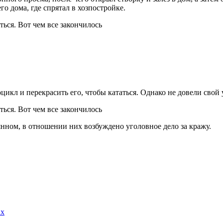
о дома, где спрятал в хозпостройке.
кл и перекрасить его, чтобы кататься. Однако не довели свой 
нном, в отношении них возбуждено уголовное дело за кражу.
ах