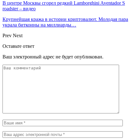
В центре Москвы сгорел редкий Lamborghini Aventador S
roadster – видео
Крупнейшая кража в истории криптовалют. Молодая пара
украла биткоины на миллиарды…
Prev
Next
Оставьте ответ
Ваш электронный адрес не будет опубликован.