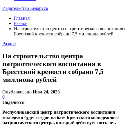
Издательство Беларусь
Главная
Разное
На строительство центра патриотического воспитания в
Брестской крепости собрано 7,5 миллиона рублей
Разное
На строительство центра
патриотического воспитания в
Брестской крепости собрано 7,5
миллиона рублей
Опубликовано
Июл 24, 2023
0
Поделится
Республиканский центр патриотического воспитания
молодежи будет создан на базе Брестского молодежного
патриотического центра, который действует пять лет.