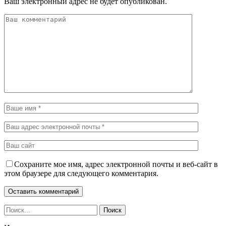
Ваш электронный адрес не будет опубликован.
Сохраните мое имя, адрес электронной почты и веб-сайт в
этом браузере для следующего комментария.