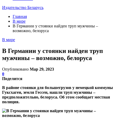
Издательство Беларусь
Главная
В мире
В Германии у стоянки найден труп мужчины –
возможно, белоруса
В мире
В Германии у стоянки найден труп
мужчины – возможно, белоруса
Опубликовано
Мар 29, 2023
0
Поделится
В районе стоянки для большегрузов у немецкой коммуны
Гуксхаген, земля Гессен, нашли труп мужчины –
предположительно, белоруса. Об этом сообщает местная
полиция.