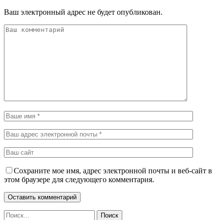
Ваш электронный адрес не будет опубликован.
Сохраните мое имя, адрес электронной почты и веб-сайт в
этом браузере для следующего комментария.