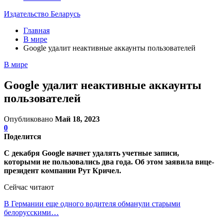
Издательство Беларусь
Главная
В мире
Google удалит неактивные аккаунты пользователей
В мире
Google удалит неактивные аккаунты
пользователей
Опубликовано
Май 18, 2023
0
Поделится
С декабря Google начнет удалять учетные записи,
которыми не пользовались два года. Об этом заявила вице-
президент компании Рут Кричел.
Сейчас читают
В Германии еще одного водителя обманули старыми
белорусскими…