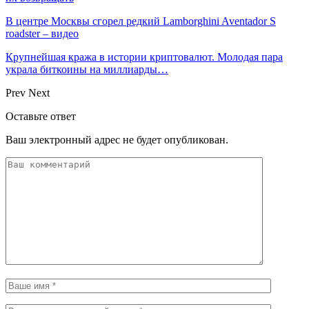
В центре Москвы сгорел редкий Lamborghini Aventador S
roadster – видео
Крупнейшая кража в истории криптовалют. Молодая пара
украла биткоины на миллиарды…
Prev
Next
Оставьте ответ
Ваш электронный адрес не будет опубликован.