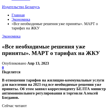
Издательство Беларусь
Главная
Экономика
«Все необходимые решения уже приняты». МАРТ о
тарифах на ЖКУ
Экономика
«Все необходимые решения уже
приняты». МАРТ о тарифах на ЖКУ
Опубликовано
Апр 13, 2023
0
Поделится
В отношении тарифов на жилищно-коммунальные услуги
для населения на 2023 год все необходимые решения уже
приняты. Об этом заявил корреспонденту БЕЛТА министр
антимонопольного регулирования и торговли Алексей
Богданов.
Сейчас читают