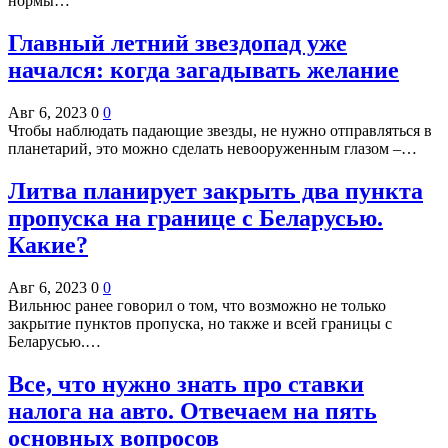
нормы…
Главный летний звездопад уже
начался: когда загадывать желание
Авг 6, 2023
0
0
Чтобы наблюдать падающие звезды, не нужно отправляться в
планетарий, это можно сделать невооруженным глазом –…
Литва планирует закрыть два пункта
пропуска на границе с Беларусью.
Какие?
Авг 6, 2023
0
0
Вильнюс ранее говорил о том, что возможно не только
закрытие пунктов пропуска, но также и всей границы с
Беларусью.…
Все, что нужно знать про ставки
налога на авто. Отвечаем на пять
основных вопросов