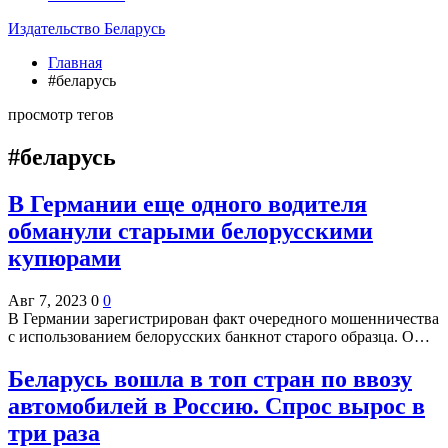
Издательство Беларусь
Главная
#беларусь
просмотр тегов
#беларусь
В Германии еще одного водителя
обманули старыми белорусскими
купюрами
Авг 7, 2023
0
0
В Германии зарегистрирован факт очередного мошенничества
с использованием белорусских банкнот старого образца. О…
Беларусь вошла в топ стран по ввозу
автомобилей в Россию. Спрос вырос в
три раза