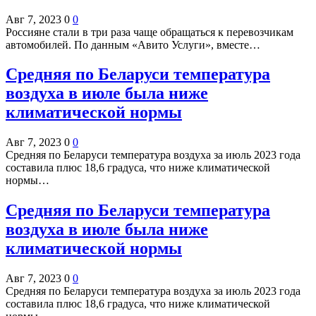
Авг 7, 2023
0
0
Россияне стали в три раза чаще обращаться к перевозчикам
автомобилей. По данным «Авито Услуги», вместе…
Средняя по Беларуси температура
воздуха в июле была ниже
климатической нормы
Авг 7, 2023
0
0
Средняя по Беларуси температура воздуха за июль 2023 года
составила плюс 18,6 градуса, что ниже климатической
нормы…
Средняя по Беларуси температура
воздуха в июле была ниже
климатической нормы
Авг 7, 2023
0
0
Средняя по Беларуси температура воздуха за июль 2023 года
составила плюс 18,6 градуса, что ниже климатической