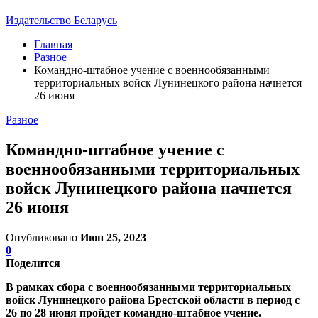
Издательство Беларусь
Главная
Разное
Командно-штабное учение с военнообязанными
территориальных войск Лунинецкого района начнется
26 июня
Разное
Командно-штабное учение с
военнообязанными территориальных
войск Лунинецкого района начнется
26 июня
Опубликовано
Июн 25, 2023
0
Поделится
В рамках сбора с военнообязанными территориальных
войск Лунинецкого района Брестской области в период с
26 по 28 июня пройдет командно-штабное учение.