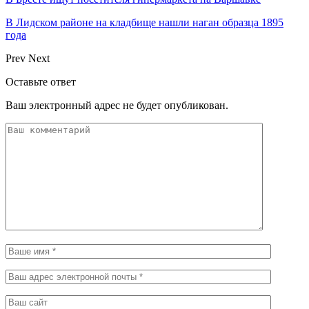
В Лидском районе на кладбище нашли наган образца 1895
года
Prev
Next
Оставьте ответ
Ваш электронный адрес не будет опубликован.