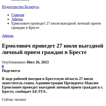
Издательство Беларусь
Главная
Афиша
Ермолович проведет 27 июля выездной личный прием
граждан в Бресте
Афиша
Ермолович проведет 27 июля выездной
личный прием граждан в Бресте
Опубликовано
Июл 26, 2023
0
Поделится
В ходе рабочей поездки в Брестскую область 27 июля
заместитель главы Администрации Президента Максим
Ермолович проведет выездной личный прием граждан в г.
Бресте, сообщает БЕЛТА.
Сейчас читают