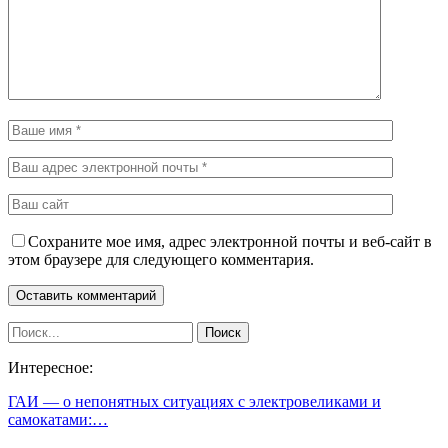
Сохраните мое имя, адрес электронной почты и веб-сайт в
этом браузере для следующего комментария.
Интересное:
ГАИ — о непонятных ситуациях с электровеликами и
самокатами:…