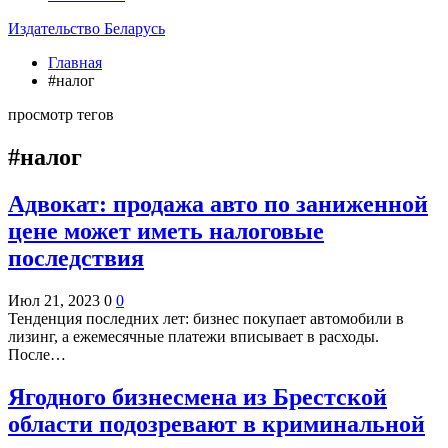
Издательство Беларусь
Главная
#налог
просмотр тегов
#налог
Адвокат: продажа авто по заниженной
цене может иметь налоговые
последствия
Июл 21, 2023
0
0
Тенденция последних лет: бизнес покупает автомобили в
лизинг, а ежемесячные платежи вписывает в расходы.
После…
Ягодного бизнесмена из Брестской
области подозревают в криминальной