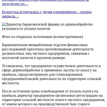
экскурсию по…
Белоруска встречалась с двумя одновременно – вопрос
закрыла…
Фото из открытых источников (иллюстративное)
Барановичским межрайонным отделом финансовых
расследований пресечена противоправная деятельность
должностных лиц частного предприятия, связанная с
неуплатой налогов в крупном размере.
Установлено, что предприятие осуществляло деятельность в
сфере деревообработки и применяло льготы по налогу на
прибыль, предусмотренную для стимулирования
предпринимательской деятельности на территории сельской
местности.
После истечения срока освобождения от уплаты налога на
прибыль директор предприятия организовал регистрацию на
территории сельской местности нового частного предприятия,
от имени которого на производственной базе старого