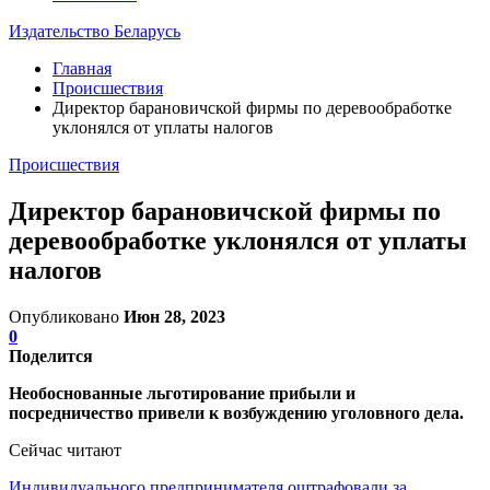
Издательство Беларусь
Главная
Происшествия
Директор барановичской фирмы по деревообработке
уклонялся от уплаты налогов
Происшествия
Директор барановичской фирмы по
деревообработке уклонялся от уплаты
налогов
Опубликовано
Июн 28, 2023
0
Поделится
Необоснованные льготирование прибыли и
посредничество привели к возбуждению уголовного дела.
Сейчас читают
Индивидуального предпринимателя оштрафовали за