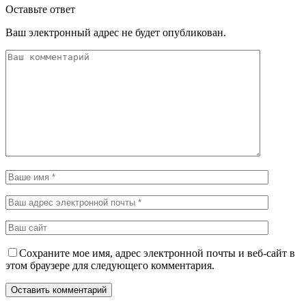
Оставьте ответ
Ваш электронный адрес не будет опубликован.
Сохраните мое имя, адрес электронной почты и веб-сайт в
этом браузере для следующего комментария.