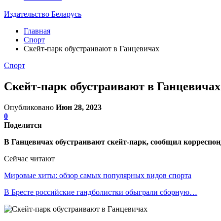
Издательство Беларусь
Главная
Спорт
Скейт-парк обустраивают в Ганцевичах
Спорт
Скейт-парк обустраивают в Ганцевичах
Опубликовано
Июн 28, 2023
0
Поделится
В Ганцевичах обустраивают скейт-парк, сообщил корреспо
Сейчас читают
Мировые хиты: обзор самых популярных видов спорта
В Бресте российские гандболистки обыграли сборную…