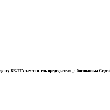
нденту БЕЛТА заместитель председателя райисполкома Серге