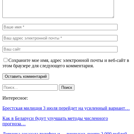
Сохраните мое имя, адрес электронной почты и веб-сайт в
этом браузере для следующего комментария.
Интересное:
Брестская милиция 3 июля перейдет на усиленный вариант…
Как в Беларуси будут улучшать методы численного
прогноза…
Девушка заказала телефон и… лишилась почти 2 000 рублей