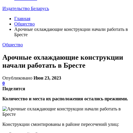
Издательство Беларусь
Главная
Общество
Арочные охлаждающие конструкции начали работать в
Бресте
Общество
Арочные охлаждающие конструкции
начали работать в Бресте
Опубликовано
Июн 23, 2023
0
Поделится
Количество и места их расположения остались прежними.
Конструкции смонтированы в районе пересечений улиц: