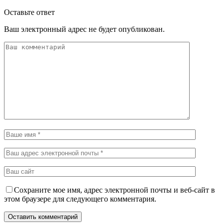
Оставьте ответ
Ваш электронный адрес не будет опубликован.
Сохраните мое имя, адрес электронной почты и веб-сайт в
этом браузере для следующего комментария.