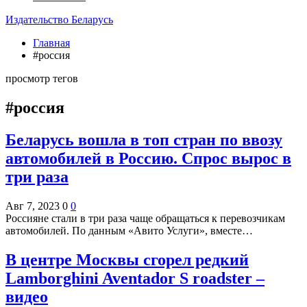
Издательство Беларусь
Главная
#россия
просмотр тегов
#россия
Беларусь вошла в топ стран по ввозу
автомобилей в Россию. Спрос вырос в
три раза
Авг 7, 2023
0
0
Россияне стали в три раза чаще обращаться к перевозчикам
автомобилей. По данным «Авито Услуги», вместе…
В центре Москвы сгорел редкий
Lamborghini Aventador S roadster –
видео