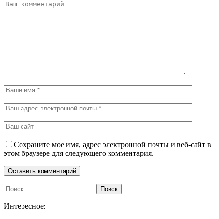
Сохраните мое имя, адрес электронной почты и веб-сайт в
этом браузере для следующего комментария.
Интересное: