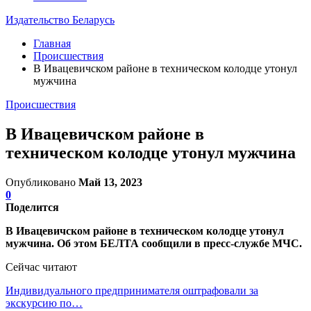
Издательство Беларусь
Главная
Происшествия
В Ивацевичском районе в техническом колодце утонул
мужчина
Происшествия
В Ивацевичском районе в
техническом колодце утонул мужчина
Опубликовано
Май 13, 2023
0
Поделится
В Ивацевичском районе в техническом колодце утонул
мужчина. Об этом БЕЛТА сообщили в пресс-службе МЧС.
Сейчас читают
Индивидуального предпринимателя оштрафовали за
экскурсию по…