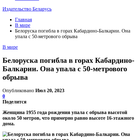
Издательство Беларусь
Главная
В мире
Белоруска погибла в горах Кабардино-Балкарии. Она
упала с 50-метрового обрыва
В мире
Белоруска погибла в горах Кабардино-
Балкарии. Она упала с 50-метрового
обрыва
Опубликовано
Июл 20, 2023
0
Поделится
Женщина 1955 года рождения упала с обрыва высотой
около 50 метров, что примерно равно высоте 16-этажного
дома.