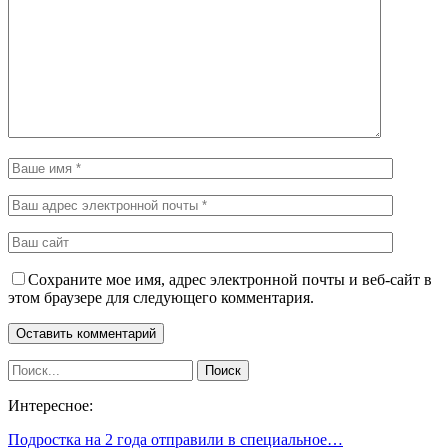
Сохраните мое имя, адрес электронной почты и веб-сайт в
этом браузере для следующего комментария.
Интересное:
Подростка на 2 года отправили в специальное…