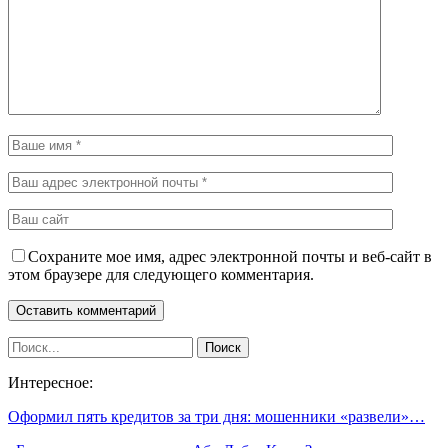
Сохраните мое имя, адрес электронной почты и веб-сайт в
этом браузере для следующего комментария.
Интересное:
Оформил пять кредитов за три дня: мошенники «развели»…