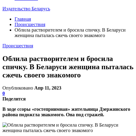
Издательство Беларусь
Главная
Происшествия
Облила растворителем и бросила спичку. В Беларуси
женщина пыталась сжечь своего знакомого
Происшествия
Облила растворителем и бросила
спичку. В Беларуси женщина пыталась
сжечь своего знакомого
Опубликовано
Апр 11, 2023
0
Поделится
В ходе ссоры «гостеприимная» жительница Дзержинского
района подожгла знакомого. Она под стражей.