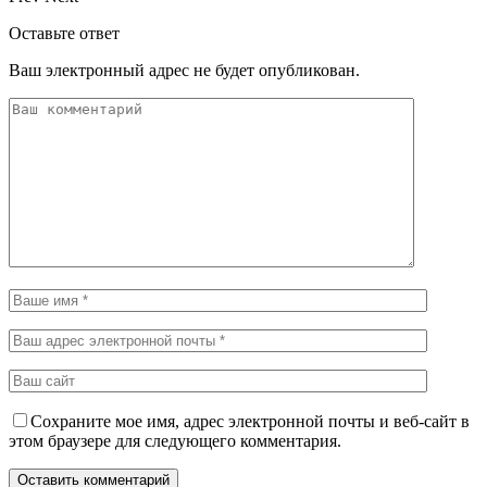
Оставьте ответ
Ваш электронный адрес не будет опубликован.
Сохраните мое имя, адрес электронной почты и веб-сайт в
этом браузере для следующего комментария.