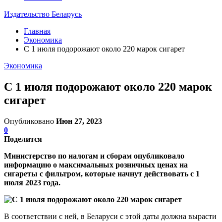
Издательство Беларусь
Главная
Экономика
С 1 июля подорожают около 220 марок сигарет
Экономика
С 1 июля подорожают около 220 марок
сигарет
Опубликовано
Июн 27, 2023
0
Поделится
Министерство по налогам и сборам опубликовало
информацию о максимальных розничных ценах на
сигареты с фильтром, которые начнут действовать с 1
июля 2023 года.
В соответствии с ней, в Беларуси с этой даты должна вырасти