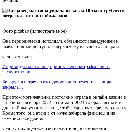
рублей.
Фото pixabay (иллюстративное)
Она периодически исполняла обязанности заведующей и
имела полный доступ к содержимому кассового аппарата.
Сейчас читают
Индивидуального предпринимателя оштрафовали за
экскурсию по…
Белоруска встречалась с двумя одновременно – вопрос
закрыла…
При этом могилевчанка постоянно играла в онлайн-казино и
в период с декабря 2022-го по март 2023-го брала деньги из
дневной выручки магазина, чтобы сделать очередную ставку.
Кроме того, она втайне от мужа забирала финансы и из
семейного бюджета.
Сейчас похищенное изъято частично, в отношении