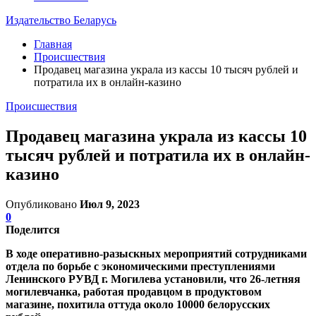
Издательство Беларусь
Главная
Происшествия
Продавец магазина украла из кассы 10 тысяч рублей и
потратила их в онлайн-казино
Происшествия
Продавец магазина украла из кассы 10
тысяч рублей и потратила их в онлайн-
казино
Опубликовано
Июл 9, 2023
0
Поделится
В ходе оперативно-разыскных мероприятий сотрудниками
отдела по борьбе с экономическими преступлениями
Ленинского РУВД г. Могилева установили, что 26-летняя
могилевчанка, работая продавцом в продуктовом
магазине, похитила оттуда около 10000 белорусских