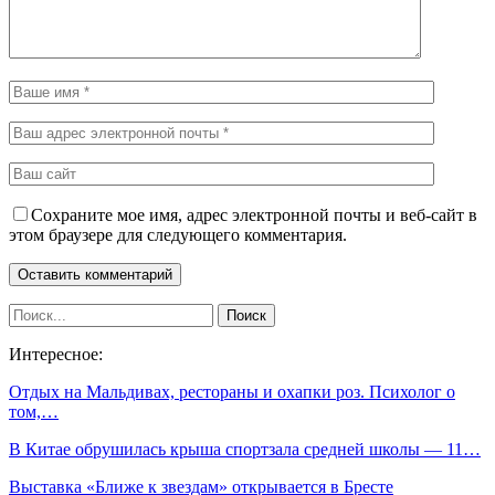
Сохраните мое имя, адрес электронной почты и веб-сайт в
этом браузере для следующего комментария.
Интересное:
Отдых на Мальдивах, рестораны и охапки роз. Психолог о
том,…
В Китае обрушилась крыша спортзала средней школы — 11…
Выставка «Ближе к звездам» открывается в Бресте