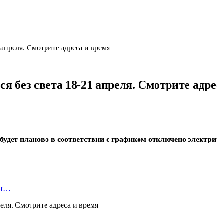
 апреля. Смотрите адреса и время
ся без света 18-21 апреля. Смотрите адре
да будет планово в соответствии с графиком отключено электр
ан…