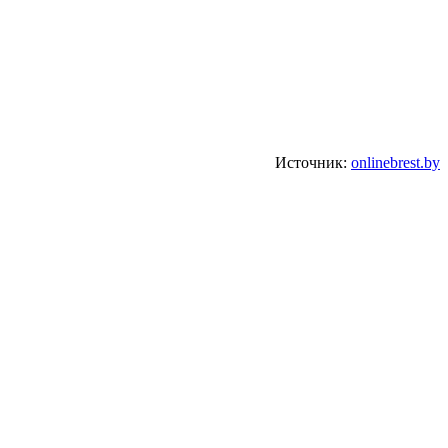
Источник:
onlinebrest.by