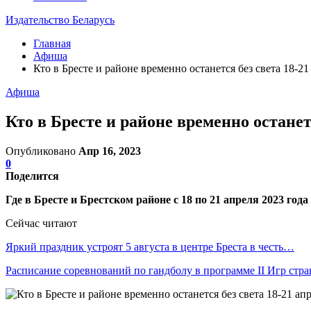
Издательство Беларусь
Главная
Афиша
Кто в Бресте и районе временно останется без света 18-21
Афиша
Кто в Бресте и районе временно останет
Опубликовано
Апр 16, 2023
0
Поделится
Где в Бресте и Брестском районе с 18 по 21 апреля 2023 го
Сейчас читают
Яркий праздник устроят 5 августа в центре Бреста в честь…
Расписание соревнований по гандболу в программе II Игр стр