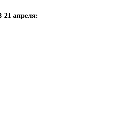
-21 апреля: