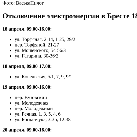
Фото: ВаськаПилот
Отключение электроэнергии в Бресте 18
18 апреля, 09.00-16.00:
ул. Торфяная, 2-14, 1-25, 29/2
пер. Торфяной, 21-27
ул. Мошенского, 54-56/3
ул. Гагарина, 30-36/2
18 апреля, 09.00-17.00:
ул. Ковельская, 5/1, 7, 9, 9/1
19 апреля, 09.00-16.00:
пер. Вузовский
ул. Молодежная
пер. Молодежный
ул. Речная, 1, 3, 5, 4, 6
ул. Богданчука, 3-35, 12-38
20 апреля, 09.00-16.00: