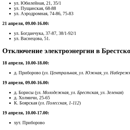
ул. Юбилейная, 21, 35/1
ул. Пущанская, 68-88
ул. Аэродромная, 74-86, 75-83
21 апреля, 09.00-16.00:
ул. Богданчука, 37-87, 38/1-92/1
ул. Васнецова, 51.
Отключение электроэнергии в Брестско
18 апреля, 10.00-18.00:
д. Приборово (
ул. Центральная, ул. Южная, ул. Набереж
19 апреля, 09.00-16.00:
д. Борисы (
ул. Молодежная, ул. Брестская, ул. Зеленая
)
д. Холмичи, 25-65
К. Боярская (
ул. Полесская, 1-112
)
19 апреля, 10.00-17.00:
хут. Приборово