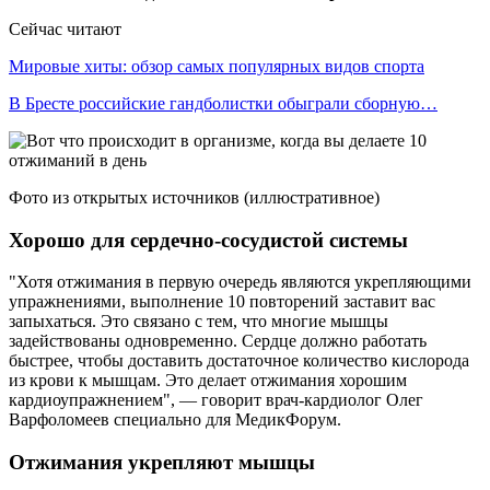
Сейчас читают
Мировые хиты: обзор самых популярных видов спорта
В Бресте российские гандболистки обыграли сборную…
Фото из открытых источников (иллюстративное)
Хорошо для сердечно-сосудистой системы
"Хотя отжимания в первую очередь являются укрепляющими
упражнениями, выполнение 10 повторений заставит вас
запыхаться. Это связано с тем, что многие мышцы
задействованы одновременно. Сердце должно работать
быстрее, чтобы доставить достаточное количество кислорода
из крови к мышцам. Это делает отжимания хорошим
кардиоупражнением", — говорит врач-кардиолог Олег
Варфоломеев специально для МедикФорум.
Отжимания укрепляют мышцы