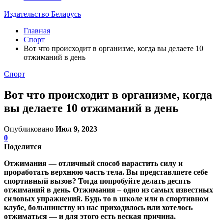
Издательство Беларусь
Главная
Спорт
Вот что происходит в организме, когда вы делаете 10
отжиманий в день
Спорт
Вот что происходит в организме, когда
вы делаете 10 отжиманий в день
Опубликовано
Июл 9, 2023
0
Поделится
Отжимания — отличный способ нарастить силу и
проработать верхнюю часть тела. Вы представляете себе
спортивный вызов? Тогда попробуйте делать десять
отжиманий в день. Отжимания – одно из самых известных
силовых упражнений. Будь то в школе или в спортивном
клубе, большинству из нас приходилось или хотелось
отжиматься — и для этого есть веская причина.