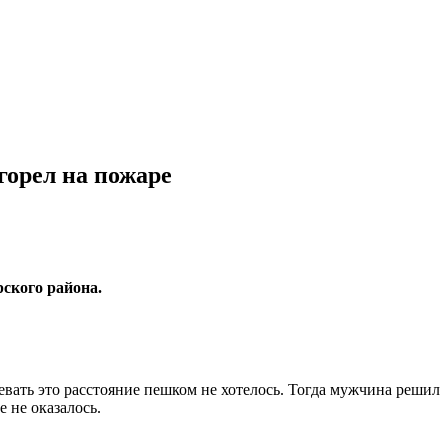
горел на пожаре
ского района.
вать это расстояние пешком не хотелось. Тогда мужчина решил
е не оказалось.