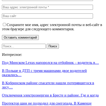
Сохраните мое имя, адрес электронной почты и веб-сайт в
этом браузере для следующего комментария.
Интересное:
Под Минском Lexus напоролся на отбойник – водитель в…
В Польше в ДТП с тремя машинами двое водителей
оказались…
В Кобринском районе спасатели нашли потерявшегося в
лесу…
Отключения электроэнергии в Бресте и районе. Где и когда
Протектор шин не подходил для снегопада. В Каменце