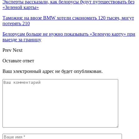
Эксперты рассказали, как белорусы будут путешествовать без
«Зеленой карты»
Таможня: на ввозе BMW хотели сэкономить 120 тысяч, могут
потерять 210
Белорусам больше не нужно показывать «Зеленую карту» при
выезде за границу
Prev
Next
Оставьте ответ
Ваш электронный адрес не будет опубликован.