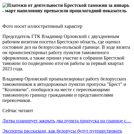
Фото носит иллюстративный характер
Председатель ГТК Владимир Орловский с двухдневным
рабочим визитом посетил Брестскую область, где оценил
состояние дел на белорусско-польской границе. В ходе визита
он проинспектировал работу пунктов таможенного
оформления, а также принял участие в собрании Брестской
таможни по подведению итогов работы за первый квартал
2023 года.
Владимир Орловский проанализировал работу белорусских
таможенников в автодорожных пунктах пропуска "Брест" и
"Козловичи", пообщался на месте с пересекающими
таможенную границу гражданами и представителями
перевозчиков.
Сейчас читают
Литва планирует закрыть два пункта пропуска на границе с…
Эксперты рассказали, как белорусы будут путешествовать