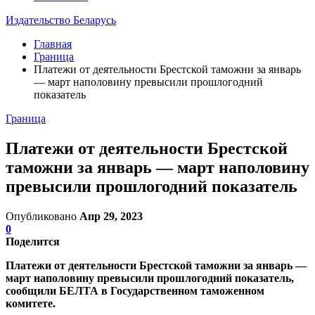
Издательство Беларусь
Главная
Граница
Платежи от деятельности Брестской таможни за январь
— март наполовину превысили прошлогодний
показатель
Граница
Платежи от деятельности Брестской
таможни за январь — март наполовину
превысили прошлогодний показатель
Опубликовано
Апр 29, 2023
0
Поделится
Платежи от деятельности Брестской таможни за январь —
март наполовину превысили прошлогодний показатель,
сообщили БЕЛТА в Государственном таможенном
комитете.