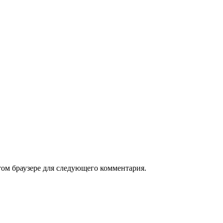
том браузере для следующего комментария.