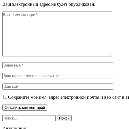
Ваш электронный адрес не будет опубликован.
Сохраните мое имя, адрес электронной почты и веб-сайт в э
Интересное: