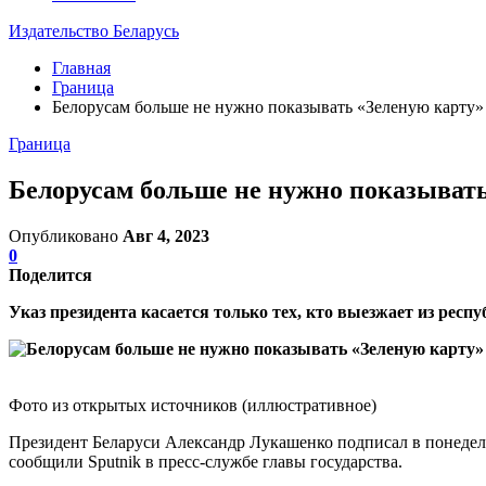
Издательство Беларусь
Главная
Граница
Белорусам больше не нужно показывать «Зеленую карту» 
Граница
Белорусам больше не нужно показывать
Опубликовано
Авг 4, 2023
0
Поделится
Указ президента касается только тех, кто выезжает из респ
Фото из открытых источников (иллюстративное)
Президент Беларуси Александр Лукашенко подписал в понедел
сообщили Sputnik в пресс-службе главы государства.