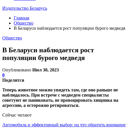
Издательство Беларусь
Главная
Общество
В Беларуси наблюдается рост популяции бурого медведя
Общество
В Беларуси наблюдается рост
популяции бурого медведя
Опубликовано
Июл 30, 2023
0
Поделится
Теперь животное можно увидеть там, где оно раньше не
наблюдалось. При встрече с медведем специалисты
советуют не паниковать, не провоцировать хищника на
агрессию, а осторожно ретироваться.
Сейчас читают
Автомобиль и эффективный выбор: на что обратить внимание