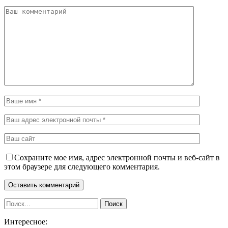
Сохраните мое имя, адрес электронной почты и веб-сайт в
этом браузере для следующего комментария.
Интересное: