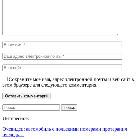
Сохраните мое имя, адрес электронной почты и веб-сайт в
этом браузере для следующего комментария.
Интересное:
Очевидец: автомобиль с польскими номерами протаранил
очередь…