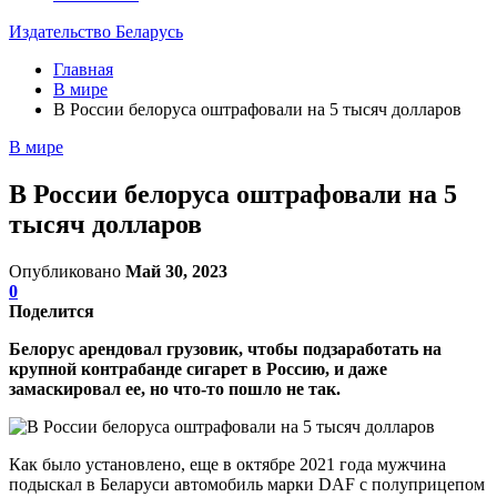
Издательство Беларусь
Главная
В мире
В России белоруса оштрафовали на 5 тысяч долларов
В мире
В России белоруса оштрафовали на 5
тысяч долларов
Опубликовано
Май 30, 2023
0
Поделится
Белорус арендовал грузовик, чтобы подзаработать на
крупной контрабанде сигарет в Россию, и даже
замаскировал ее, но что-то пошло не так.
Как было установлено, еще в октябре 2021 года мужчина
подыскал в Беларуси автомобиль марки DAF с полуприцепом