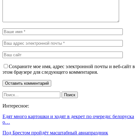
Сохраните мое имя, адрес электронной почты и веб-сайт в
этом браузере для следующего комментария.
Интересное:
Едят много картошки и ходят в декрет по очереди: белоруска
о…
Под Брестом пройдёт масштабный авиапраздник