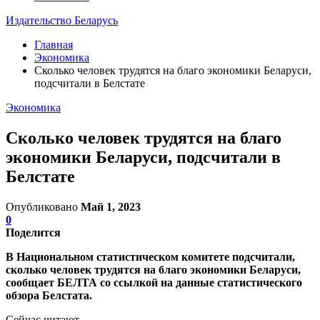
Издательство Беларусь
Главная
Экономика
Сколько человек трудятся на благо экономики Беларуси,
подсчитали в Белстате
Экономика
Сколько человек трудятся на благо
экономики Беларуси, подсчитали в
Белстате
Опубликовано
Май 1, 2023
0
Поделится
В Национальном статистическом комитете подсчитали,
сколько человек трудятся на благо экономики Беларуси,
сообщает БЕЛТА со ссылкой на данные статистического
обзора Белстата.
Сейчас читают