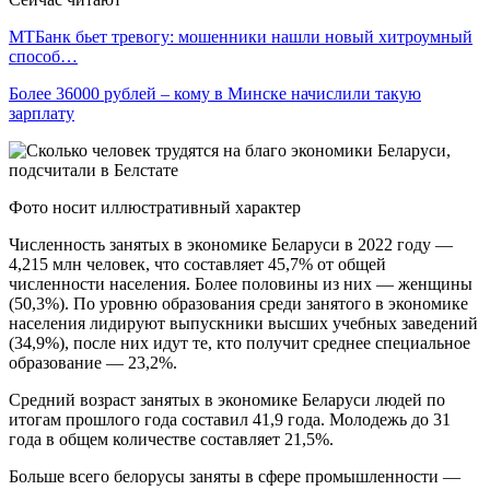
МТБанк бьет тревогу: мошенники нашли новый хитроумный
способ…
Более 36000 рублей – кому в Минске начислили такую
зарплату
Фото носит иллюстративный характер
Численность занятых в экономике Беларуси в 2022 году —
4,215 млн человек, что составляет 45,7% от общей
численности населения. Более половины из них — женщины
(50,3%). По уровню образования среди занятого в экономике
населения лидируют выпускники высших учебных заведений
(34,9%), после них идут те, кто получит среднее специальное
образование — 23,2%.
Средний возраст занятых в экономике Беларуси людей по
итогам прошлого года составил 41,9 года. Молодежь до 31
года в общем количестве составляет 21,5%.
Больше всего белорусы заняты в сфере промышленности —