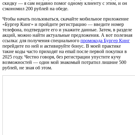
скидку — я сам недавно помог одному клиенту с этим, и он
сэкономил 200 рублей на обеде.
Чтобы начать пользоваться, скачайте мобильное приложение
«Бургер Кинг» и пройдите регистрацию — введите номер
телефона, подтвердите его и укажите данные. Затем, в разделе
акций, можно найти актуальные предложения. А вот полезная
ссылка: для получения специального
промокода Бургер Кинг
перейдите по ней и активируйте бонус. В моей практике
такие коды часто приходят на email после первой покупки в
2025 году. Честно говоря, без регистрации упустите кучу
возможностей — один мой знакомый потратил лишние 500
рублей, не зная об этом.