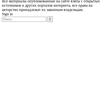
Все материалы опубликованные на сайте взяты с открытых
источников и других порталов интернета, все права на
авторство принадлежат их законным владельцам.
Sign in