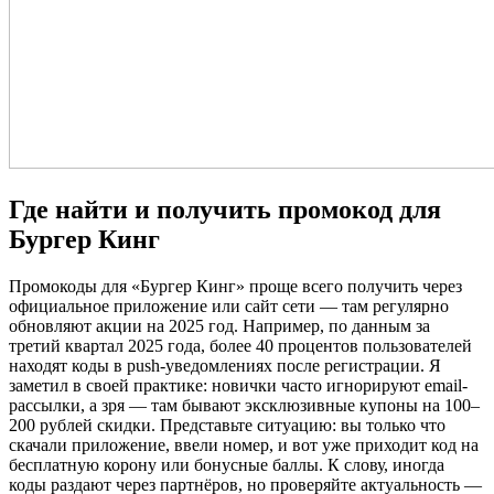
Где найти и получить промокод для
Бургер Кинг
Промокоды для «Бургер Кинг» проще всего получить через
официальное приложение или сайт сети — там регулярно
обновляют акции на 2025 год. Например, по данным за
третий квартал 2025 года, более 40 процентов пользователей
находят коды в push-уведомлениях после регистрации. Я
заметил в своей практике: новички часто игнорируют email-
рассылки, а зря — там бывают эксклюзивные купоны на 100–
200 рублей скидки. Представьте ситуацию: вы только что
скачали приложение, ввели номер, и вот уже приходит код на
бесплатную корону или бонусные баллы. К слову, иногда
коды раздают через партнёров, но проверяйте актуальность —