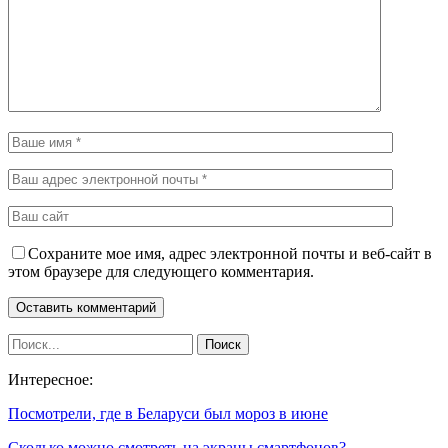
Сохраните мое имя, адрес электронной почты и веб-сайт в
этом браузере для следующего комментария.
Интересное:
Посмотрели, где в Беларуси был мороз в июне
Сколько можно смотреть на экраны смартфонов?