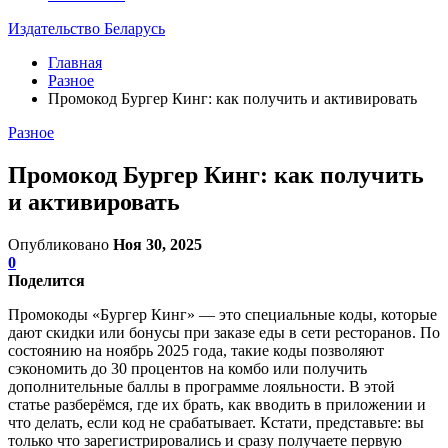
Издательство Беларусь
Главная
Разное
Промокод Бургер Кинг: как получить и активировать
Разное
Промокод Бургер Кинг: как получить
и активировать
Опубликовано
Ноя 30, 2025
0
Поделится
Промокоды «Бургер Кинг» — это специальные коды, которые
дают скидки или бонусы при заказе еды в сети ресторанов. По
состоянию на ноябрь 2025 года, такие коды позволяют
сэкономить до 30 процентов на комбо или получить
дополнительные баллы в программе лояльности. В этой
статье разберёмся, где их брать, как вводить в приложении и
что делать, если код не срабатывает. Кстати, представьте: вы
только что зарегистрировались и сразу получаете первую