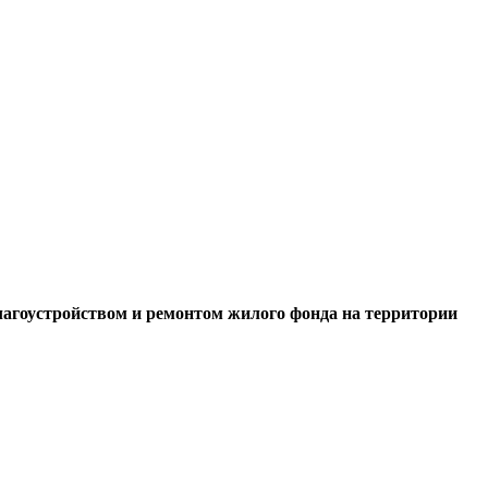
благоустройством и ремонтом жилого фонда на территории