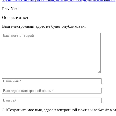
Prev
Next
Оставьте ответ
Ваш электронный адрес не будет опубликован.
Сохраните мое имя, адрес электронной почты и веб-сайт в э