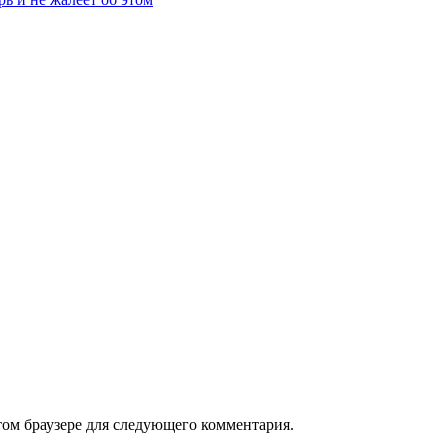
том браузере для следующего комментария.