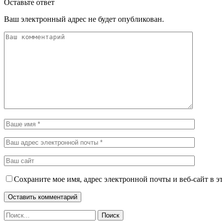
Оставьте ответ
Ваш электронный адрес не будет опубликован.
Сохраните мое имя, адрес электронной почты и веб-сайт в э