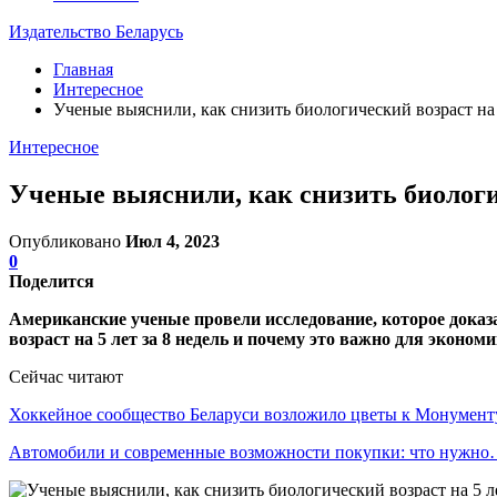
Издательство Беларусь
Главная
Интересное
Ученые выяснили, как снизить биологический возраст на 
Интересное
Ученые выяснили, как снизить биологич
Опубликовано
Июл 4, 2023
0
Поделится
Американские ученые провели исследование, которое доказа
возраст на 5 лет за 8 недель и почему это важно для экономик
Сейчас читают
Хоккейное сообщество Беларуси возложило цветы к Монумен
Автомобили и современные возможности покупки: что нужн