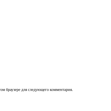
том браузере для следующего комментария.