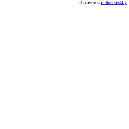
Источник:
onlinebrest.by