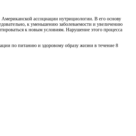
 Американской ассоциации нутрициологии. В его основу
ледовательно, к уменьшению заболеваемости и увеличению
тироваться к новым условиям. Нарушение этого процесса
ации по питанию и здоровому образу жизни в течение 8