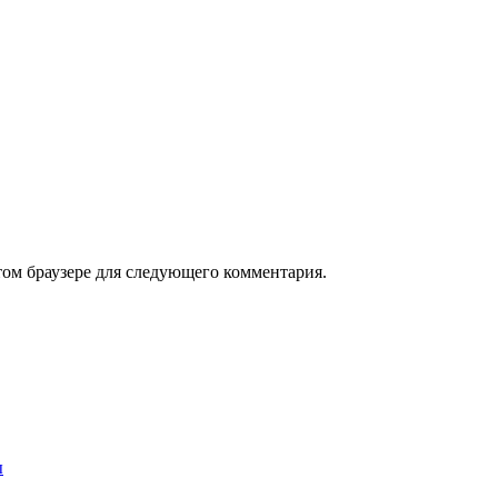
том браузере для следующего комментария.
ы