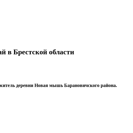
й в Брестской области
 житель деревни Новая мышь Барановичского района.