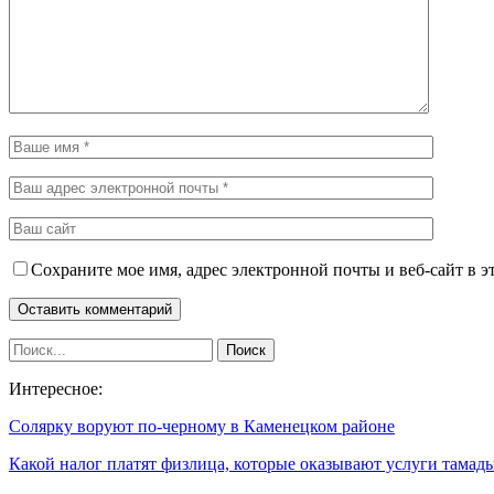
Сохраните мое имя, адрес электронной почты и веб-сайт в э
Интересное:
Солярку воруют по-черному в Каменецком районе
Какой налог платят физлица, которые оказывают услуги тамад