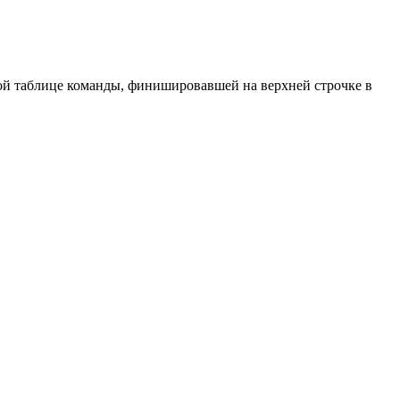
вой таблице команды, финишировавшей на верхней строчке в