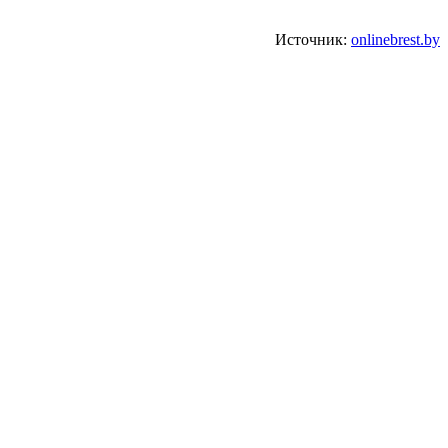
Источник:
onlinebrest.by