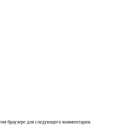
том браузере для следующего комментария.