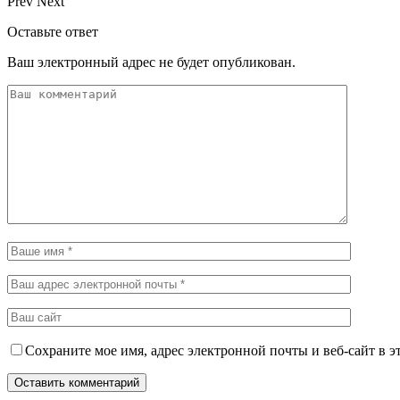
Prev
Next
Оставьте ответ
Ваш электронный адрес не будет опубликован.
Сохраните мое имя, адрес электронной почты и веб-сайт в э