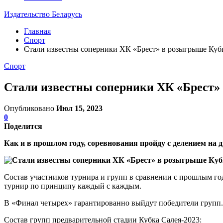
Издательство Беларусь
Главная
Спорт
Стали известны соперники ХК «Брест» в розыгрыше Кубк
Спорт
Стали известны соперники ХК «Брест» 
Опубликовано
Июл 15, 2023
0
Поделится
Как и в прошлом году, соревнования пройду с делением на
Состав участников турнира и групп в сравнении с прошлым го
турнир по принципу каждый с каждым.
В «Финал четырех» гарантированно выйдут победители групп. 
Состав групп предварительной стадии Кубка Салея-2023: