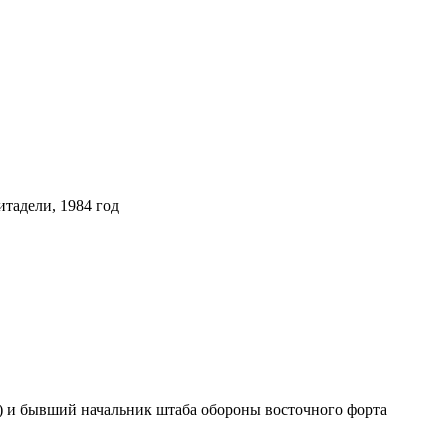
тадели, 1984 год
) и бывший начальник штаба обороны восточного форта