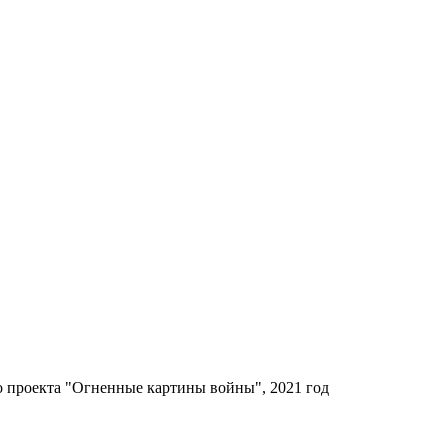
 проекта "Огненные картины войны", 2021 год