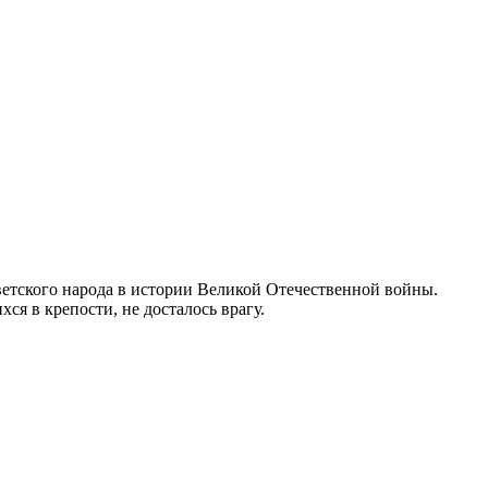
етского народа в истории Великой Отечественной войны.
ся в крепости, не досталось врагу.