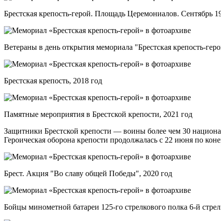
Брестская крепость-герой. Площадь Церемониалов. Сентябрь 1
Ветераны в день открытия мемориала "Брестская крепость-геро
Брестская крепость, 2018 год
Памятные мероприятия в Брестской крепости, 2021 год
Защитники Брестской крепости — воины более чем 30 национ
Героическая оборона крепости продолжалась с 22 июня по конец
Брест. Акция "Во славу общей Победы", 2020 год
Бойцы минометной батареи 125-го стрелкового полка 6-й стре