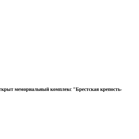
и открыт мемориальный комплекс "Брестская крепость-