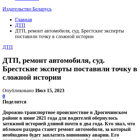
Издательство Беларусь
Главная
ДТП
ДТП, ремонт автомобиля, суд. Брестские эксперты
поставили точку в сложной истории
ДТП
ДТП, ремонт автомобиля, суд.
Брестские эксперты поставили точку в
сложной истории
Опубликовано
Июл 15, 2023
0
Поделится
Дорожно-транспортное происшествие в Дрогичинском
районе в июне 2021 года для водителей обернулось
затяжной историей длиной почти в два года. Кто знал, что
яблоком раздора станет ремонт автомобиля, за который
необходимо будет заплатить виновнику аварии. Его