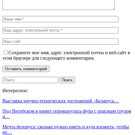
Сохраните мое имя, адрес электронной почты и веб-сайт в
этом браузере для следующего комментария.
Интересное:
Выставка научно-технических достижений «Беларусь…
Под Витебском в кювет опрокинулась фура с опасным грузом
и…
Мечта белоруса: сколько нужно иметь и куда вложить, чтобы
не…