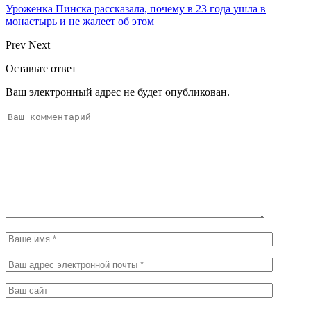
Уроженка Пинска рассказала, почему в 23 года ушла в
монастырь и не жалеет об этом
Prev
Next
Оставьте ответ
Ваш электронный адрес не будет опубликован.