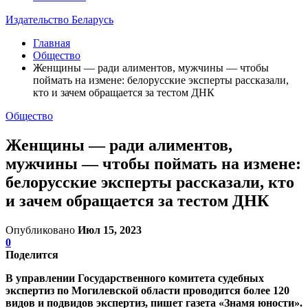
Издательство Беларусь
Главная
Общество
Женщины — ради алиментов, мужчины — чтобы
поймать на измене: белорусские эксперты рассказали,
кто и зачем обращается за тестом ДНК
Общество
Женщины — ради алиментов,
мужчины — чтобы поймать на измене:
белорусские эксперты рассказали, кто
и зачем обращается за тестом ДНК
Опубликовано
Июл 15, 2023
0
Поделится
В управлении Государственного комитета судебных
экспертиз по Могилевской области проводится более 120
видов и подвидов экспертиз, пишет газета «Знамя юности».