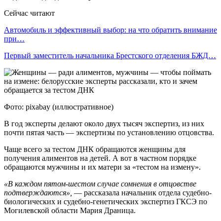
Сейчас читают
Автомобиль и эффективный выбор: на что обратить внимание
при…
Первый заместитель начальника Брестского отделения БЖД…
Фото: pixabay (иллюстративное)
В год эксперты делают около двух тысяч экспертиз, из них
почти пятая часть — экспертизы по установлению отцовства.
Чаще всего за тестом ДНК обращаются женщины для
получения алиментов на детей. А вот в частном порядке
обращаются мужчины и их матери за «тестом на измену».
«В каждом пятом-шестом случае сомнения в отцовстве
подтверждаются»,
— рассказала начальник отдела судебно-
биологических и судебно-генетических экспертиз ГКСЭ по
Могилевской области Мария Драница.