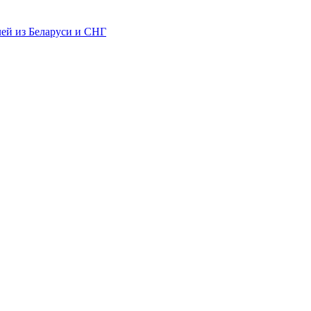
лей из Беларуси и СНГ